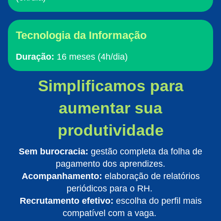
Tecnologia da Informação
Duração:
16 meses (4h/dia)
Simplificamos para
aumentar sua
produtividade
Sem burocracia:
gestão completa da folha de
pagamento dos aprendizes.
Acompanhamento:
elaboração de relatórios
periódicos para o RH.
Recrutamento efetivo:
escolha do perfil mais
compatível com a vaga.