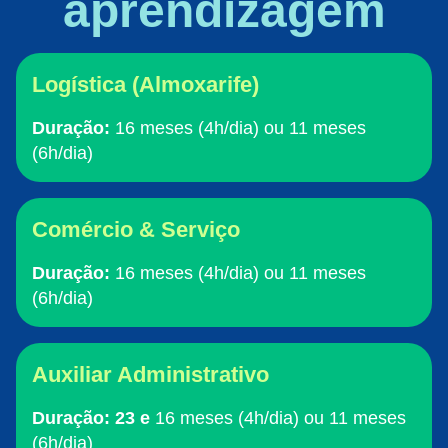
aprendizagem
Logística (Almoxarife)
Duração:
16 meses (4h/dia) ou 11 meses
(6h/dia)
Comércio & Serviço
Duração:
16 meses (4h/dia) ou 11 meses
(6h/dia)
Auxiliar Administrativo
Duração: 23 e
16 meses (4h/dia) ou 11 meses
(6h/dia)