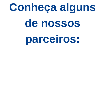
Conheça alguns
de nossos
parceiros: