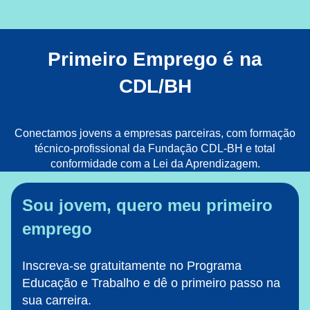
Primeiro Emprego é na
CDL/BH
Conectamos jovens a empresas parceiras, com formação
técnico-profissional da Fundação CDL-BH e total
conformidade com a Lei da Aprendizagem.
Sou jovem, quero meu primeiro
emprego
Inscreva-se gratuitamente no Programa
Educação e Trabalho e dê o primeiro passo na
sua carreira.