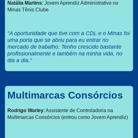
Natália Martins
: Jovem Aprendiz Administrativo no
Minas Tênis Clube
"A oportunidade que tive com a CDL e o Minas foi
uma porta que se abriu para eu entrar no
mercado de trabalho. Tenho crescido bastante
profissionalmente e também na minha vida, no
dia a dia."
Multimarcas Consórcios
Rodrigo Warley
: Assistente de Controladoria na
Multimarcas Consórcios (entrou como Jovem Aprendiz)