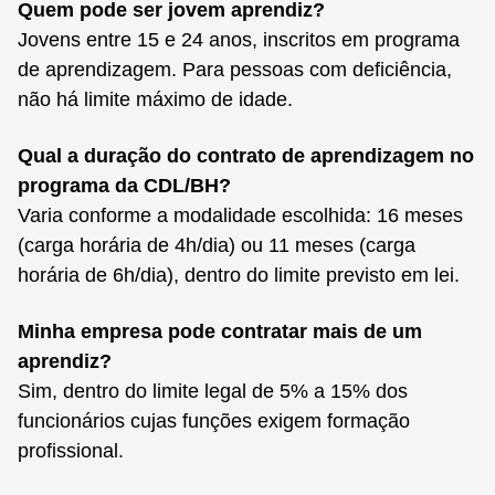
Quem pode ser jovem aprendiz?
Jovens entre 15 e 24 anos, inscritos em programa
de aprendizagem. Para pessoas com deficiência,
não há limite máximo de idade.
Qual a duração do contrato de aprendizagem no
programa da CDL/BH?
Varia conforme a modalidade escolhida: 16 meses
(carga horária de 4h/dia) ou 11 meses (carga
horária de 6h/dia), dentro do limite previsto em lei.
Minha empresa pode contratar mais de um
aprendiz?
Sim, dentro do limite legal de 5% a 15% dos
funcionários cujas funções exigem formação
profissional.