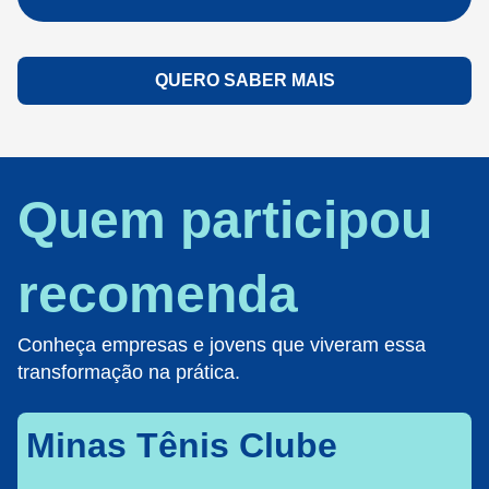
QUERO SABER MAIS
Quem participou
recomenda
Conheça empresas e jovens que viveram essa
transformação na prática.
Minas Tênis Clube