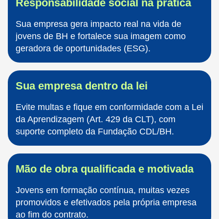
Responsabilidade social na prática
Sua empresa gera impacto real na vida de
jovens de BH e fortalece sua imagem como
geradora de oportunidades (ESG).
Sua empresa dentro da lei
Evite multas e fique em conformidade com a Lei
da Aprendizagem (Art. 429 da CLT), com
suporte completo da Fundação CDL/BH.
Mão de obra qualificada e motivada
Jovens em formação contínua, muitas vezes
promovidos e efetivados pela própria empresa
ao fim do contrato.