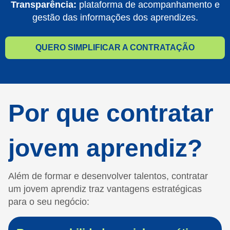
Transparência:
plataforma de acompanhamento e
gestão das informações dos aprendizes.
QUERO SIMPLIFICAR A CONTRATAÇÃO
Por que contratar
jovem aprendiz?
Além de formar e desenvolver talentos, contratar
um jovem aprendiz traz vantagens estratégicas
para o seu negócio: