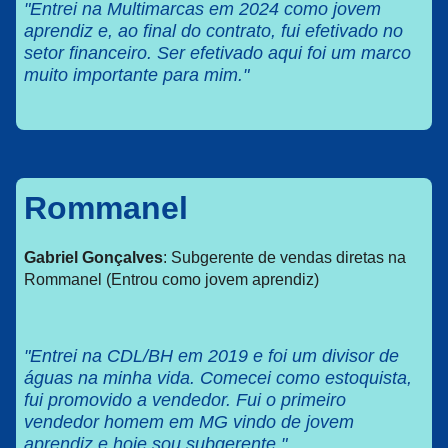
"Entrei na Multimarcas em 2024 como jovem
aprendiz e, ao final do contrato, fui efetivado no
setor financeiro. Ser efetivado aqui foi um marco
muito importante para mim."
Rommanel
Gabriel Gonçalves
: Subgerente de vendas diretas na
Rommanel (Entrou como jovem aprendiz)
"Entrei na CDL/BH em 2019 e foi um divisor de
águas na minha vida. Comecei como estoquista,
fui promovido a vendedor. Fui o primeiro
vendedor homem em MG vindo de jovem
aprendiz e hoje sou subgerente."