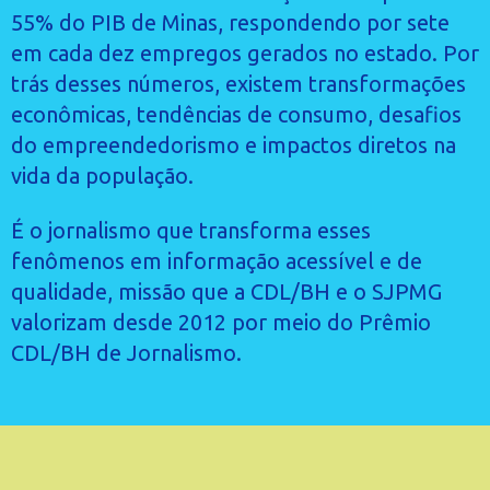
55% do PIB de Minas, respondendo por sete
em cada dez empregos gerados no estado. Por
trás desses números, existem transformações
econômicas, tendências de consumo, desafios
do empreendedorismo e impactos diretos na
vida da população.
É o jornalismo que transforma esses
fenômenos em informação acessível e de
qualidade, missão que a CDL/BH e o SJPMG
valorizam desde 2012 por meio do Prêmio
CDL/BH de Jornalismo.