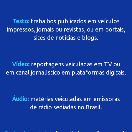
Texto:
trabalhos publicados em veículos
impressos, jornais ou revistas, ou em portais,
sites de notícias e blogs.
Vídeo:
reportagens veiculadas em TV ou
em canal jornalístico em plataformas digitais.
Áudio:
matérias veiculadas em emissoras
de rádio sediadas no Brasil.