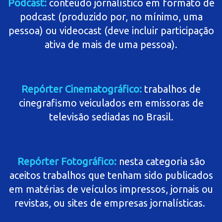
Podcast:
conteúdo jornalístico em formato de
podcast (produzido por, no mínimo, uma
pessoa) ou videocast (deve incluir participação
ativa de mais de uma pessoa).
Repórter Cinematográfico:
trabalhos de
cinegrafismo veiculados em emissoras de
televisão sediadas no Brasil.
Repórter Fotográfico:
nesta categoria são
aceitos trabalhos que tenham sido publicados
em matérias de veículos impressos, jornais ou
revistas, ou sites de empresas jornalísticas.